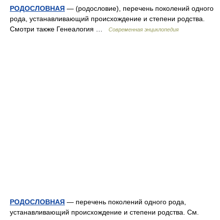
РОДОСЛОВНАЯ
— (родословие), перечень поколений одного
рода, устанавливающий происхождение и степени родства.
Смотри также Генеалогия …
Современная энциклопедия
РОДОСЛОВНАЯ
— перечень поколений одного рода,
устанавливающий происхождение и степени родства. См.